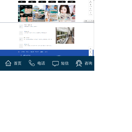
首页
电话
短信
咨询
手机端
版权声明：站点内容、图片、视频等版权归所有人