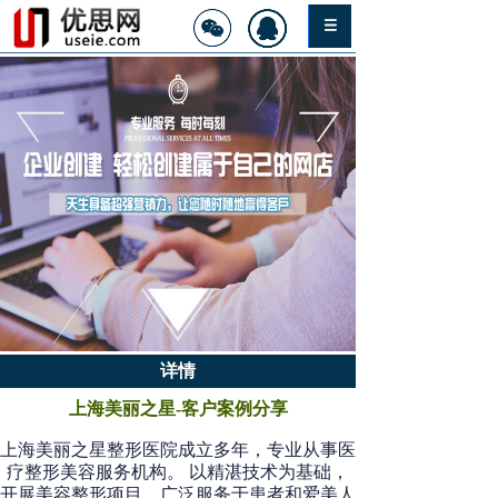
详情
上海美丽之星-客户案例分享
上海美丽之星整形医院成立多年，专业从事医
疗整形美容服务机构。 以精湛技术为基础，
开展美容整形项目，广泛服务于患者和爱美人