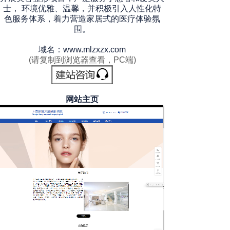
士， 环境优雅、温馨，并积极引入人性化特
色服务体系，着力营造家居式的医疗体验氛
围。
域名：www.mlzxzx.com
(请复制到浏览器查看，PC端)
网站主页